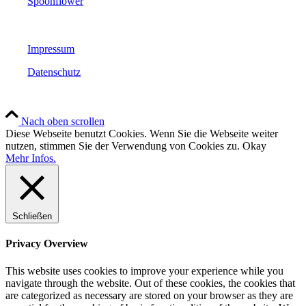
Spoonflower
Impressum
Datenschutz
Nach oben scrollen
Diese Webseite benutzt Cookies. Wenn Sie die Webseite weiter
nutzen, stimmen Sie der Verwendung von Cookies zu.
Okay
Mehr Infos.
Schließen
Privacy Overview
This website uses cookies to improve your experience while you
navigate through the website. Out of these cookies, the cookies that
are categorized as necessary are stored on your browser as they are