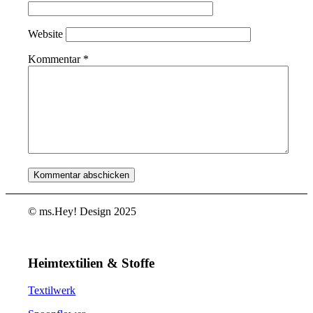
Website
Kommentar
*
© ms.Hey! Design 2025
Heimtextilien & Stoffe
Textilwerk