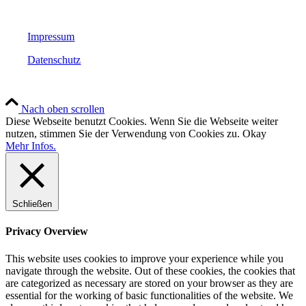
Impressum
Datenschutz
Nach oben scrollen
Diese Webseite benutzt Cookies. Wenn Sie die Webseite weiter
nutzen, stimmen Sie der Verwendung von Cookies zu.
Okay
Mehr Infos.
Schließen
Privacy Overview
This website uses cookies to improve your experience while you
navigate through the website. Out of these cookies, the cookies that
are categorized as necessary are stored on your browser as they are
essential for the working of basic functionalities of the website. We