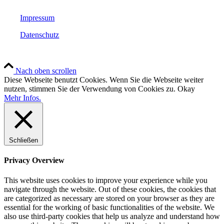
Impressum
Datenschutz
Nach oben scrollen
Diese Webseite benutzt Cookies. Wenn Sie die Webseite weiter
nutzen, stimmen Sie der Verwendung von Cookies zu.
Okay
Mehr Infos.
Schließen
Privacy Overview
This website uses cookies to improve your experience while you
navigate through the website. Out of these cookies, the cookies that
are categorized as necessary are stored on your browser as they are
essential for the working of basic functionalities of the website. We
also use third-party cookies that help us analyze and understand how