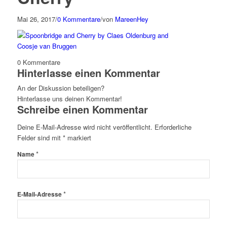
Mai 26, 2017
/
0 Kommentare
/
von
MareenHey
0
Kommentare
Hinterlasse einen Kommentar
An der Diskussion beteiligen?
Hinterlasse uns deinen Kommentar!
Schreibe einen Kommentar
Deine E-Mail-Adresse wird nicht veröffentlicht.
Erforderliche
Felder sind mit
*
markiert
*
Name
*
E-Mail-Adresse