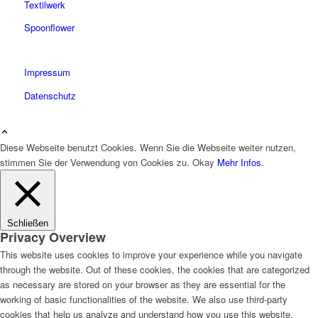
Textilwerk
Spoonflower
Impressum
Datenschutz
Diese Webseite benutzt Cookies. Wenn Sie die Webseite weiter nutzen,
stimmen Sie der Verwendung von Cookies zu.
Okay
Mehr Infos.
Schließen
Privacy Overview
This website uses cookies to improve your experience while you navigate
through the website. Out of these cookies, the cookies that are categorized
as necessary are stored on your browser as they are essential for the
working of basic functionalities of the website. We also use third-party
cookies that help us analyze and understand how you use this website.