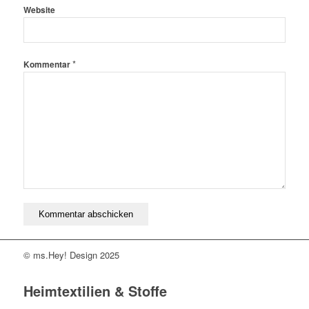
Website
*
Kommentar
© ms.Hey! Design 2025
Heimtextilien & Stoffe