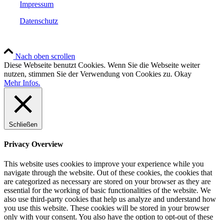
Impressum
Datenschutz
Nach oben scrollen
Diese Webseite benutzt Cookies. Wenn Sie die Webseite weiter
nutzen, stimmen Sie der Verwendung von Cookies zu.
Okay
Mehr Infos.
Schließen
Privacy Overview
This website uses cookies to improve your experience while you
navigate through the website. Out of these cookies, the cookies that
are categorized as necessary are stored on your browser as they are
essential for the working of basic functionalities of the website. We
also use third-party cookies that help us analyze and understand how
you use this website. These cookies will be stored in your browser
only with your consent. You also have the option to opt-out of these