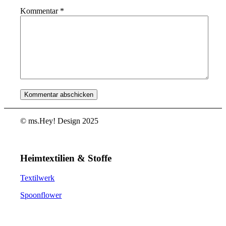
Kommentar
*
© ms.Hey! Design 2025
Heimtextilien & Stoffe
Textilwerk
Spoonflower