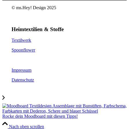
© ms.Hey! Design 2025
Heimtextilien & Stoffe
Textilwerk
Spoonflower
Impressum
Datenschutz
Rocke dein Moodboard mit diesen Tipps!
Nach oben scrollen