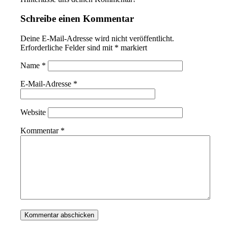
Schreibe einen Kommentar
Deine E-Mail-Adresse wird nicht veröffentlicht.
Erforderliche Felder sind mit
*
markiert
Name
*
E-Mail-Adresse
*
Website
Kommentar
*