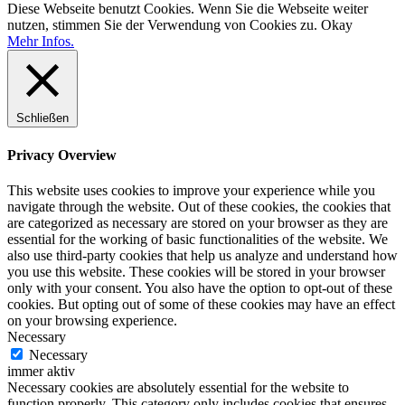
Diese Webseite benutzt Cookies. Wenn Sie die Webseite weiter
nutzen, stimmen Sie der Verwendung von Cookies zu.
Okay
Mehr Infos.
Schließen
Privacy Overview
This website uses cookies to improve your experience while you
navigate through the website. Out of these cookies, the cookies that
are categorized as necessary are stored on your browser as they are
essential for the working of basic functionalities of the website. We
also use third-party cookies that help us analyze and understand how
you use this website. These cookies will be stored in your browser
only with your consent. You also have the option to opt-out of these
cookies. But opting out of some of these cookies may have an effect
on your browsing experience.
Necessary
Necessary
immer aktiv
Necessary cookies are absolutely essential for the website to
function properly. This category only includes cookies that ensures